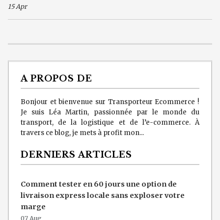
15 Apr
A PROPOS DE
Bonjour et bienvenue sur Transporteur Ecommerce !
Je suis Léa Martin, passionnée par le monde du
transport, de la logistique et de l’e-commerce. À
travers ce blog, je mets à profit mon...
DERNIERS ARTICLES
Comment tester en 60 jours une option de
livraison express locale sans exploser votre
marge
07 Aug