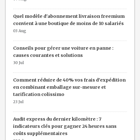
Quel modèle d'abonnement livraison freemium
convient à une boutique de moins de 10 salariés
03 Aug
Conseils pour gérer une voiture en panne :
causes courantes et solutions
30 Jul
Comment réduire de 40% vos frais d'expédition
en combinant emballage sur-mesure et
tarification colissimo
23 Jul
Audit express du dernier kilomètre : 7
indicateurs clés pour gagner 24 heures sans
coûts supplémentaires