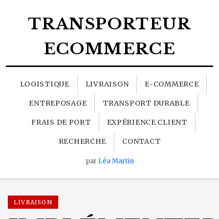
TRANSPORTEUR
ECOMMERCE
LOGISTIQUE
LIVRAISON
E-COMMERCE
ENTREPOSAGE
TRANSPORT DURABLE
FRAIS DE PORT
EXPÉRIENCE CLIENT
RECHERCHE
CONTACT
par
Léa Martin
LIVRAISON