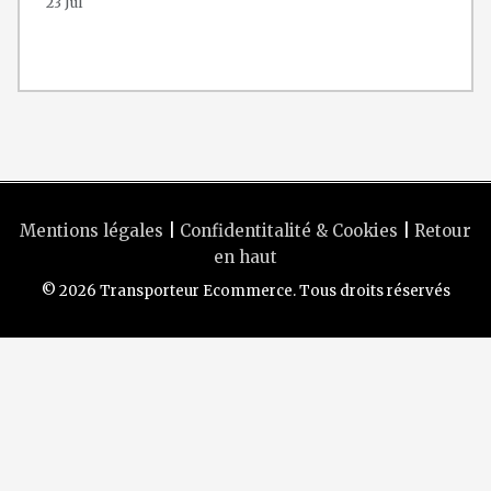
23 Jul
Mentions légales
|
Confidentitalité & Cookies
|
Retour
en haut
© 2026 Transporteur Ecommerce. Tous droits réservés