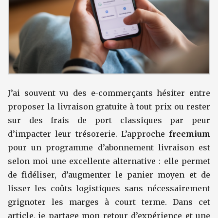
J’ai souvent vu des e-commerçants hésiter entre
proposer la livraison gratuite à tout prix ou rester
sur des frais de port classiques par peur
d’impacter leur trésorerie. L’approche
freemium
pour un programme d’abonnement livraison est
selon moi une excellente alternative : elle permet
de fidéliser, d’augmenter le panier moyen et de
lisser les coûts logistiques sans nécessairement
grignoter les marges à court terme. Dans cet
article, je partage mon retour d’expérience et une