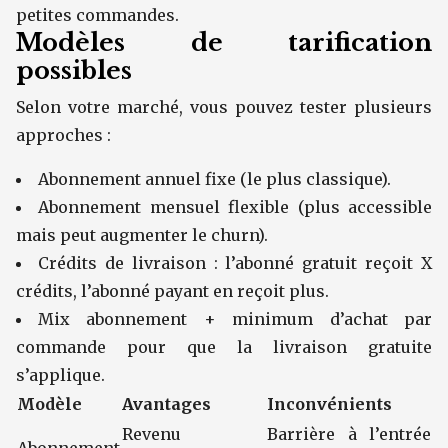
petites commandes.
Modèles de tarification
possibles
Selon votre marché, vous pouvez tester plusieurs
approches :
Abonnement annuel fixe (le plus classique).
Abonnement mensuel flexible (plus accessible
mais peut augmenter le churn).
Crédits de livraison : l’abonné gratuit reçoit X
crédits, l’abonné payant en reçoit plus.
Mix abonnement + minimum d’achat par
commande pour que la livraison gratuite
s’applique.
Modèle
Avantages
Inconvénients
Revenu
Barrière à l’entrée