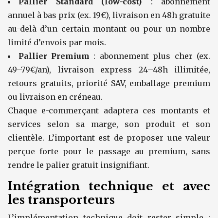
Pallier Standard (low-cost)
: abonnement
annuel à bas prix (ex. 19€), livraison en 48h gratuite
au-delà d’un certain montant ou pour un nombre
limité d’envois par mois.
Pallier Premium
: abonnement plus cher (ex.
49–79€/an), livraison express 24–48h illimitée,
retours gratuits, priorité SAV, emballage premium
ou livraison en créneau.
Chaque e-commerçant adaptera ces montants et
services selon sa marge, son produit et son
clientèle. L’important est de proposer une valeur
perçue forte pour le passage au premium, sans
rendre le palier gratuit insignifiant.
Intégration technique et avec
les transporteurs
L’implémentation technique doit rester simple :