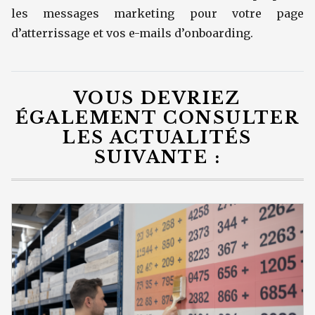
les messages marketing pour votre page
d’atterrissage et vos e-mails d’onboarding.
VOUS DEVRIEZ
ÉGALEMENT CONSULTER
LES ACTUALITÉS
SUIVANTE :