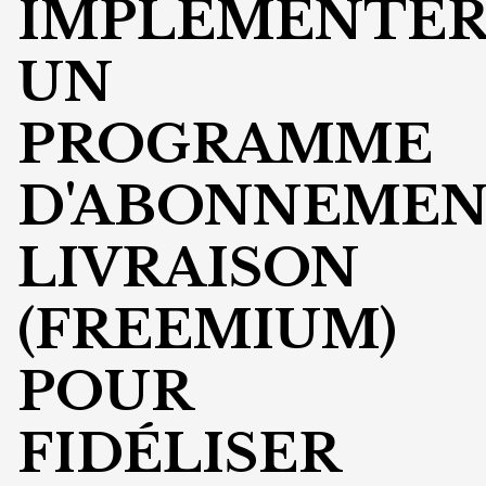
IMPLÉMENTE
UN
PROGRAMME
D'ABONNEME
LIVRAISON
(FREEMIUM)
POUR
FIDÉLISER