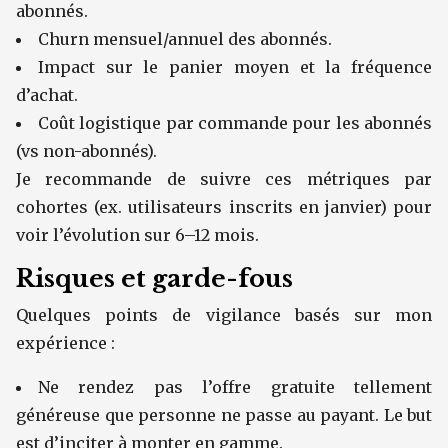
abonnés.
Churn mensuel/annuel des abonnés.
Impact sur le panier moyen et la fréquence
d’achat.
Coût logistique par commande pour les abonnés
(vs non-abonnés).
Je recommande de suivre ces métriques par
cohortes (ex. utilisateurs inscrits en janvier) pour
voir l’évolution sur 6–12 mois.
Risques et garde-fous
Quelques points de vigilance basés sur mon
expérience :
Ne rendez pas l’offre gratuite tellement
généreuse que personne ne passe au payant. Le but
est d’inciter à monter en gamme.