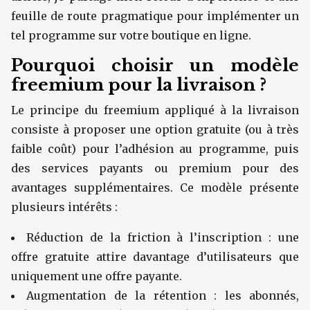
feuille de route pragmatique pour implémenter un
tel programme sur votre boutique en ligne.
Pourquoi choisir un modèle
freemium pour la livraison ?
Le principe du freemium appliqué à la livraison
consiste à proposer une option gratuite (ou à très
faible coût) pour l’adhésion au programme, puis
des services payants ou premium pour des
avantages supplémentaires. Ce modèle présente
plusieurs intérêts :
Réduction de la friction à l’inscription : une
offre gratuite attire davantage d’utilisateurs que
uniquement une offre payante.
Augmentation de la rétention : les abonnés,