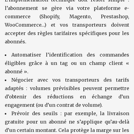
l’abonnement se gère via votre plateforme e-
commerce (Shopify, Magento, Prestashop,
WooCommerce…) et vos transporteurs doivent
accepter des règles tarifaires spécifiques pour les
abonnés.
Automatiser l’identification des commandes
éligibles grâce à un tag ou un champ client «
abonné ».
Négocier avec vos transporteurs des tarifs
adaptés : volumes prévisibles peuvent permettre
d’obtenir des réductions en échange d’un
engagement (ou d’un contrat de volume).
Prévoir des seuils : par exemple, la livraison
gratuite pour un abonné ne s’applique qu’au-delà
d’un certain montant. Cela protège la marge sur les