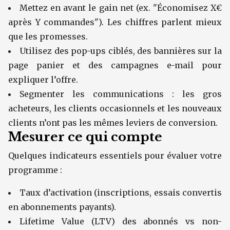
Mettez en avant le gain net (ex. "Économisez X€
après Y commandes"). Les chiffres parlent mieux
que les promesses.
Utilisez des pop-ups ciblés, des bannières sur la
page panier et des campagnes e-mail pour
expliquer l’offre.
Segmenter les communications : les gros
acheteurs, les clients occasionnels et les nouveaux
clients n’ont pas les mêmes leviers de conversion.
Mesurer ce qui compte
Quelques indicateurs essentiels pour évaluer votre
programme :
Taux d’activation (inscriptions, essais convertis
en abonnements payants).
Lifetime Value (LTV) des abonnés vs non-