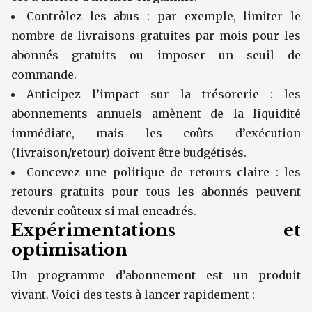
Contrôlez les abus : par exemple, limiter le
nombre de livraisons gratuites par mois pour les
abonnés gratuits ou imposer un seuil de
commande.
Anticipez l’impact sur la trésorerie : les
abonnements annuels amènent de la liquidité
immédiate, mais les coûts d’exécution
(livraison/retour) doivent être budgétisés.
Concevez une politique de retours claire : les
retours gratuits pour tous les abonnés peuvent
devenir coûteux si mal encadrés.
Expérimentations et
optimisation
Un programme d’abonnement est un produit
vivant. Voici des tests à lancer rapidement :