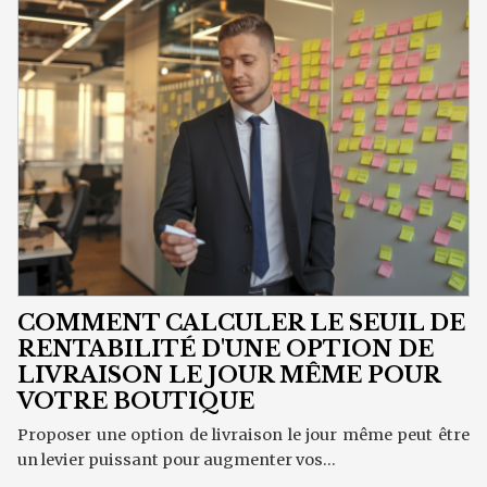
COMMENT CALCULER LE SEUIL DE
RENTABILITÉ D'UNE OPTION DE
LIVRAISON LE JOUR MÊME POUR
VOTRE BOUTIQUE
Proposer une option de livraison le jour même peut être
un levier puissant pour augmenter vos...