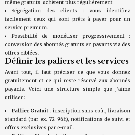
même gratuits, achètent plus régulièrement.
Ségrégation des clients : vous identifiez
facilement ceux qui sont prêts à payer pour un
service premium.
Possibilité de monétiser progressivement :
conversion des abonnés gratuits en payants via des
offres ciblées.
Définir les paliers et les services
Avant tout, il faut préciser ce que vous donnez
gratuitement et ce qui reste réservé aux abonnés
payants. Voici une structure simple que j’aime
utiliser :
Pallier Gratuit
: inscription sans coût, livraison
standard (par ex. 72–96h), notifications de suivi et
offres exclusives par e-mail.