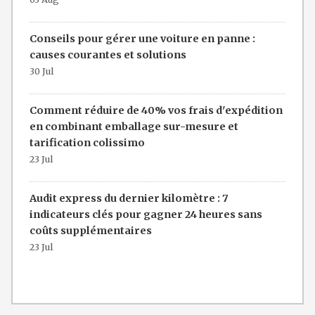
Conseils pour gérer une voiture en panne :
causes courantes et solutions
30 Jul
Comment réduire de 40% vos frais d'expédition
en combinant emballage sur-mesure et
tarification colissimo
23 Jul
Audit express du dernier kilomètre : 7
indicateurs clés pour gagner 24 heures sans
coûts supplémentaires
23 Jul