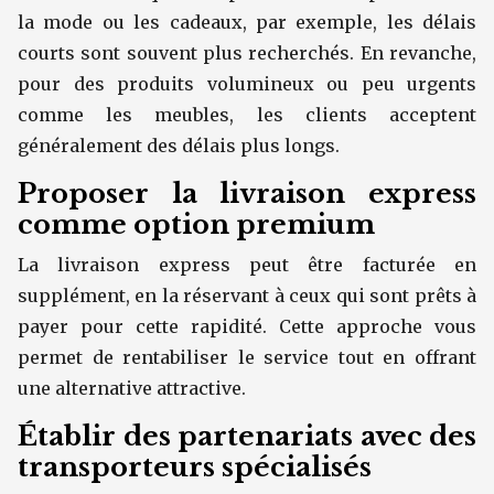
la mode ou les cadeaux, par exemple, les délais
courts sont souvent plus recherchés. En revanche,
pour des produits volumineux ou peu urgents
comme les meubles, les clients acceptent
généralement des délais plus longs.
Proposer la livraison express
comme option premium
La livraison express peut être facturée en
supplément, en la réservant à ceux qui sont prêts à
payer pour cette rapidité. Cette approche vous
permet de rentabiliser le service tout en offrant
une alternative attractive.
Établir des partenariats avec des
transporteurs spécialisés