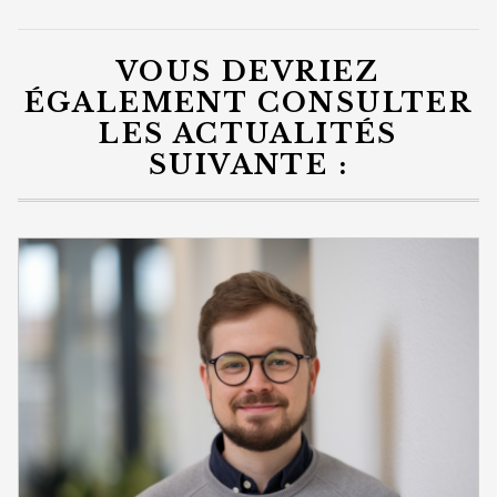
VOUS DEVRIEZ
ÉGALEMENT CONSULTER
LES ACTUALITÉS
SUIVANTE :