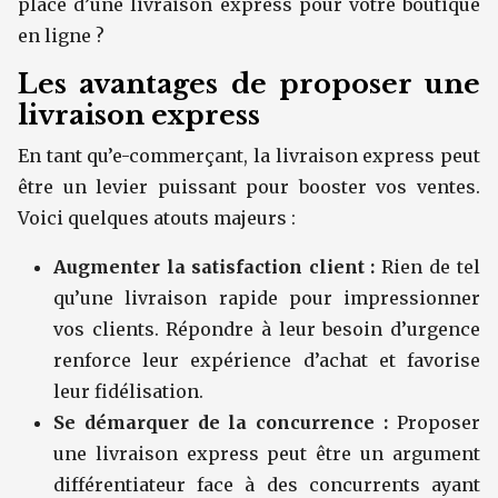
place d’une livraison express pour votre boutique
en ligne ?
Les avantages de proposer une
livraison express
En tant qu’e-commerçant, la livraison express peut
être un levier puissant pour booster vos ventes.
Voici quelques atouts majeurs :
Augmenter la satisfaction client :
Rien de tel
qu’une livraison rapide pour impressionner
vos clients. Répondre à leur besoin d’urgence
renforce leur expérience d’achat et favorise
leur fidélisation.
Se démarquer de la concurrence :
Proposer
une livraison express peut être un argument
différentiateur face à des concurrents ayant