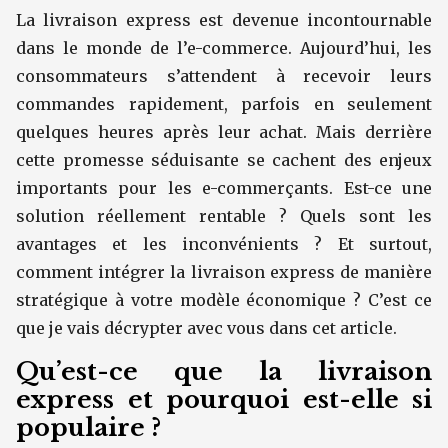
La livraison express est devenue incontournable
dans le monde de l’e-commerce. Aujourd’hui, les
consommateurs s’attendent à recevoir leurs
commandes rapidement, parfois en seulement
quelques heures après leur achat. Mais derrière
cette promesse séduisante se cachent des enjeux
importants pour les e-commerçants. Est-ce une
solution réellement rentable ? Quels sont les
avantages et les inconvénients ? Et surtout,
comment intégrer la livraison express de manière
stratégique à votre modèle économique ? C’est ce
que je vais décrypter avec vous dans cet article.
Qu’est-ce que la livraison
express et pourquoi est-elle si
populaire ?