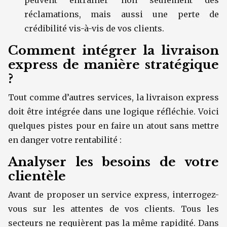
peuvent entraîner non seulement des
réclamations, mais aussi une perte de
crédibilité vis-à-vis de vos clients.
Comment intégrer la livraison
express de manière stratégique
?
Tout comme d’autres services, la livraison express
doit être intégrée dans une logique réfléchie. Voici
quelques pistes pour en faire un atout sans mettre
en danger votre rentabilité :
Analyser les besoins de votre
clientèle
Avant de proposer un service express, interrogez-
vous sur les attentes de vos clients. Tous les
secteurs ne requièrent pas la même rapidité. Dans