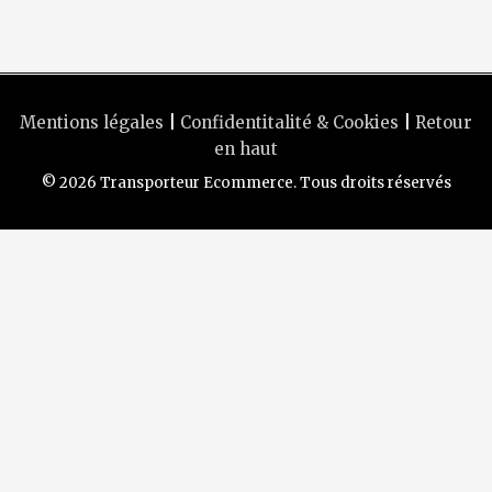
Mentions légales
|
Confidentitalité & Cookies
|
Retour
en haut
© 2026 Transporteur Ecommerce. Tous droits réservés