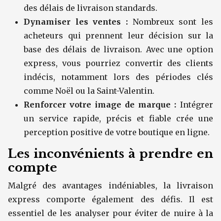
des délais de livraison standards.
Dynamiser les ventes :
Nombreux sont les
acheteurs qui prennent leur décision sur la
base des délais de livraison. Avec une option
express, vous pourriez convertir des clients
indécis, notamment lors des périodes clés
comme Noël ou la Saint-Valentin.
Renforcer votre image de marque :
Intégrer
un service rapide, précis et fiable crée une
perception positive de votre boutique en ligne.
Les inconvénients à prendre en
compte
Malgré des avantages indéniables, la livraison
express comporte également des défis. Il est
essentiel de les analyser pour éviter de nuire à la