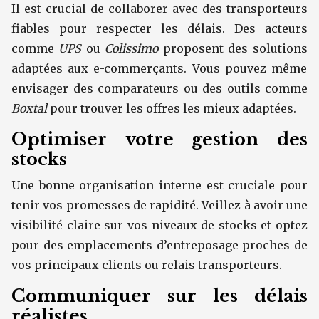
Il est crucial de collaborer avec des transporteurs
fiables pour respecter les délais. Des acteurs
comme
UPS
ou
Colissimo
proposent des solutions
adaptées aux e-commerçants. Vous pouvez même
envisager des comparateurs ou des outils comme
Boxtal
pour trouver les offres les mieux adaptées.
Optimiser votre gestion des
stocks
Une bonne organisation interne est cruciale pour
tenir vos promesses de rapidité. Veillez à avoir une
visibilité claire sur vos niveaux de stocks et optez
pour des emplacements d’entreposage proches de
vos principaux clients ou relais transporteurs.
Communiquer sur les délais
réalistes