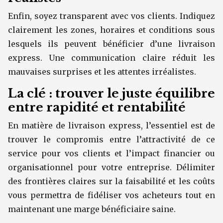
Enfin, soyez transparent avec vos clients. Indiquez
clairement les zones, horaires et conditions sous
lesquels ils peuvent bénéficier d’une livraison
express. Une communication claire réduit les
mauvaises surprises et les attentes irréalistes.
La clé : trouver le juste équilibre
entre rapidité et rentabilité
En matière de livraison express, l’essentiel est de
trouver le compromis entre l’attractivité de ce
service pour vos clients et l’impact financier ou
organisationnel pour votre entreprise. Délimiter
des frontières claires sur la faisabilité et les coûts
vous permettra de fidéliser vos acheteurs tout en
maintenant une marge bénéficiaire saine.