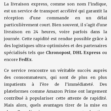
La livraison express, comme son nom l’indique,
est un service de transport accéléré qui garantit la
réception d’une commande en un délai
particulièrement court. Bien souvent, il s'agit d'une
livraison en 24 heures, voire parfois dans la
journée. Cette rapidité est rendue possible grâce à
des logistiques ultra-optimisées et des partenaires
spécialisés tels que
Chronopost
,
DHL Express
ou
encore
FedEx
.
Ce service rencontre un véritable succès auprès
des consommateurs, qui sont de plus en plus
impatients à l’ère de l’immédiateté. Des
plateformes comme Amazon Prime ont largement
contribué à populariser cette attente de rapidité.
Mais alors, quels avantages tirer de la mise en