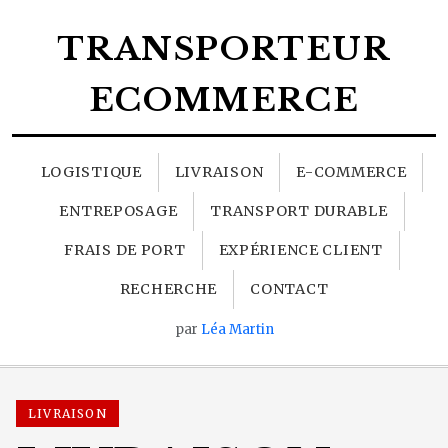
TRANSPORTEUR
ECOMMERCE
LOGISTIQUE
LIVRAISON
E-COMMERCE
ENTREPOSAGE
TRANSPORT DURABLE
FRAIS DE PORT
EXPÉRIENCE CLIENT
RECHERCHE
CONTACT
par
Léa Martin
LIVRAISON