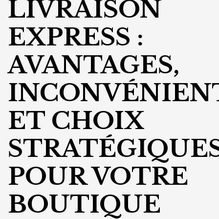
LIVRAISON
EXPRESS :
AVANTAGES,
INCONVÉNIEN
ET CHOIX
STRATÉGIQUE
POUR VOTRE
BOUTIQUE