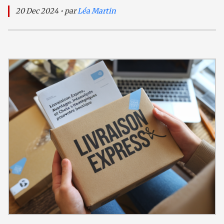
20 Dec 2024 • par
Léa Martin