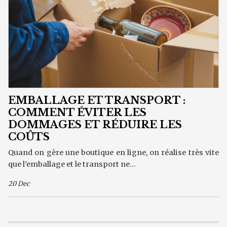
EMBALLAGE ET TRANSPORT :
COMMENT ÉVITER LES
DOMMAGES ET RÉDUIRE LES
COÛTS
Quand on gère une boutique en ligne, on réalise très vite
que l’emballage et le transport ne...
20 Dec