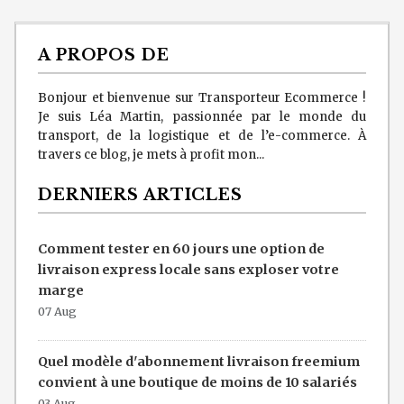
A PROPOS DE
Bonjour et bienvenue sur Transporteur Ecommerce !
Je suis Léa Martin, passionnée par le monde du
transport, de la logistique et de l’e-commerce. À
travers ce blog, je mets à profit mon...
DERNIERS ARTICLES
Comment tester en 60 jours une option de
livraison express locale sans exploser votre
marge
07 Aug
Quel modèle d'abonnement livraison freemium
convient à une boutique de moins de 10 salariés
03 Aug