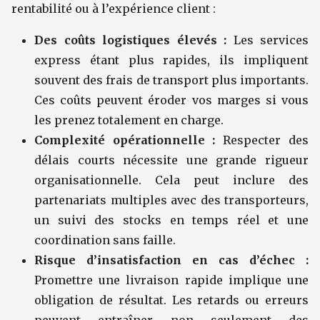
rentabilité ou à l’expérience client :
Des coûts logistiques élevés :
Les services
express étant plus rapides, ils impliquent
souvent des frais de transport plus importants.
Ces coûts peuvent éroder vos marges si vous
les prenez totalement en charge.
Complexité opérationnelle :
Respecter des
délais courts nécessite une grande rigueur
organisationnelle. Cela peut inclure des
partenariats multiples avec des transporteurs,
un suivi des stocks en temps réel et une
coordination sans faille.
Risque d’insatisfaction en cas d’échec :
Promettre une livraison rapide implique une
obligation de résultat. Les retards ou erreurs