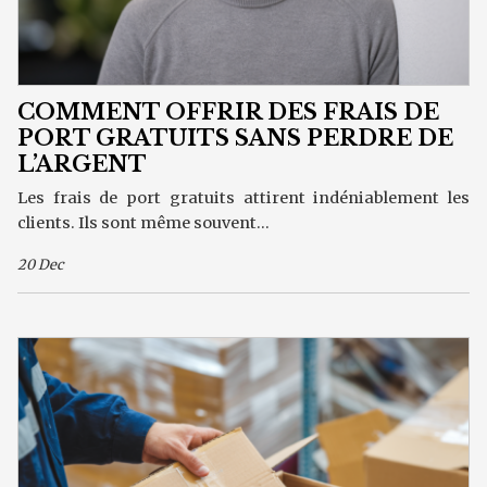
COMMENT OFFRIR DES FRAIS DE
PORT GRATUITS SANS PERDRE DE
L’ARGENT
Les frais de port gratuits attirent indéniablement les
clients. Ils sont même souvent...
20 Dec