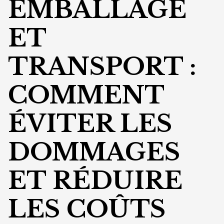
EMBALLAGE
ET
TRANSPORT :
COMMENT
ÉVITER LES
DOMMAGES
ET RÉDUIRE
LES COÛTS