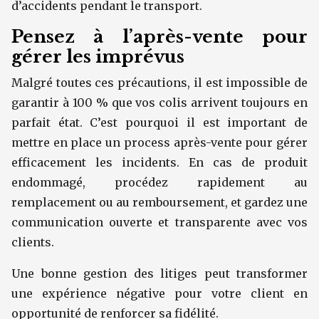
d’accidents pendant le transport.
Pensez à l’après-vente pour
gérer les imprévus
Malgré toutes ces précautions, il est impossible de
garantir à 100 % que vos colis arrivent toujours en
parfait état. C’est pourquoi il est important de
mettre en place un process après-vente pour gérer
efficacement les incidents. En cas de produit
endommagé, procédez rapidement au
remplacement ou au remboursement, et gardez une
communication ouverte et transparente avec vos
clients.
Une bonne gestion des litiges peut transformer
une expérience négative pour votre client en
opportunité de renforcer sa fidélité.