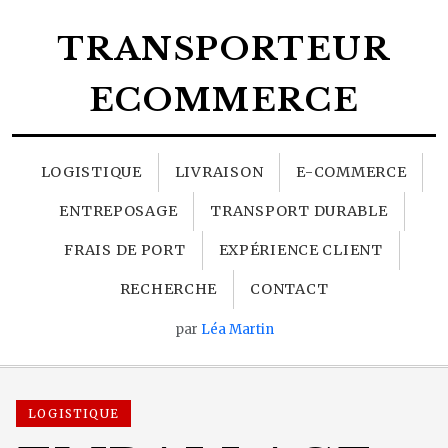
TRANSPORTEUR
ECOMMERCE
LOGISTIQUE
LIVRAISON
E-COMMERCE
ENTREPOSAGE
TRANSPORT DURABLE
FRAIS DE PORT
EXPÉRIENCE CLIENT
RECHERCHE
CONTACT
par
Léa Martin
LOGISTIQUE