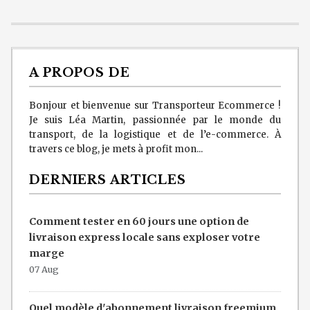
A PROPOS DE
Bonjour et bienvenue sur Transporteur Ecommerce !
Je suis Léa Martin, passionnée par le monde du
transport, de la logistique et de l’e-commerce. À
travers ce blog, je mets à profit mon...
DERNIERS ARTICLES
Comment tester en 60 jours une option de
livraison express locale sans exploser votre
marge
07 Aug
Quel modèle d'abonnement livraison freemium