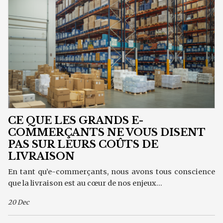
CE QUE LES GRANDS E-
COMMERÇANTS NE VOUS DISENT
PAS SUR LEURS COÛTS DE
LIVRAISON
En tant qu’e-commerçants, nous avons tous conscience
que la livraison est au cœur de nos enjeux...
20 Dec