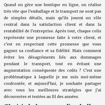
Quand on gère une boutique en ligne, on réalise
très vite que l’emballage et le transport ne sont pas
de simples détails, mais qu’ils jouent un rôle
central dans la satisfaction client et dans la
rentabilité de l’entreprise. Après tout, chaque colis
représente une promesse faite à votre client, et
c’est en respectant cette promesse que vous
gagnez sa confiance et sa fidélité. Mais comment
éviter les désagréments liés aux dommages
pendant le transport, tout en évitant une
augmentation conséquente des coûts ? C’est une
problématique à laquelle je me suis moi-même
confrontée, et aujourd’hui, je souhaite partager
avec vous les meilleures stratégies que j’ai
découvertes et testées au fil des années.