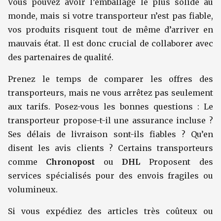
Vous pouvez avoir l’emballage le plus solide au
monde, mais si votre transporteur n’est pas fiable,
vos produits risquent tout de même d’arriver en
mauvais état. Il est donc crucial de collaborer avec
des partenaires de qualité.
Prenez le temps de comparer les offres des
transporteurs, mais ne vous arrêtez pas seulement
aux tarifs. Posez-vous les bonnes questions : Le
transporteur propose-t-il une assurance incluse ?
Ses délais de livraison sont-ils fiables ? Qu’en
disent les avis clients ? Certains transporteurs
comme
Chronopost
ou
DHL
Proposent des
services spécialisés pour des envois fragiles ou
volumineux.
Si vous expédiez des articles très coûteux ou