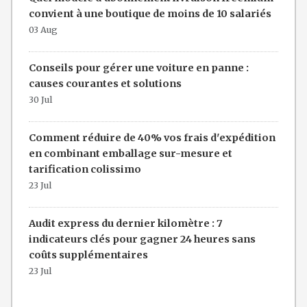
convient à une boutique de moins de 10 salariés
03 Aug
Conseils pour gérer une voiture en panne :
causes courantes et solutions
30 Jul
Comment réduire de 40% vos frais d'expédition
en combinant emballage sur-mesure et
tarification colissimo
23 Jul
Audit express du dernier kilomètre : 7
indicateurs clés pour gagner 24 heures sans
coûts supplémentaires
23 Jul