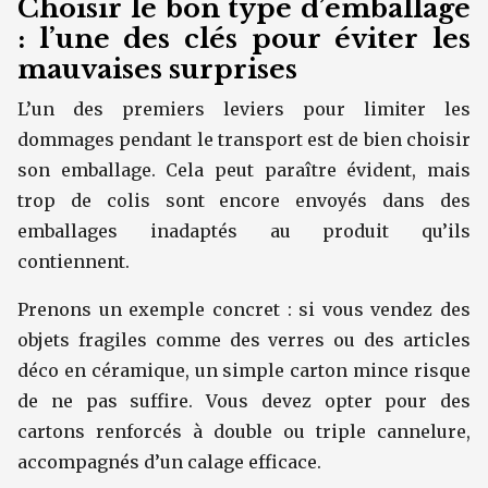
Choisir le bon type d’emballage
: l’une des clés pour éviter les
mauvaises surprises
L’un des premiers leviers pour limiter les
dommages pendant le transport est de bien choisir
son emballage. Cela peut paraître évident, mais
trop de colis sont encore envoyés dans des
emballages inadaptés au produit qu’ils
contiennent.
Prenons un exemple concret : si vous vendez des
objets fragiles comme des verres ou des articles
déco en céramique, un simple carton mince risque
de ne pas suffire. Vous devez opter pour des
cartons renforcés à double ou triple cannelure,
accompagnés d’un calage efficace.