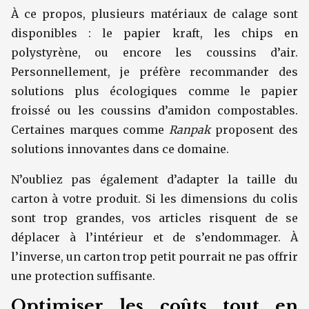
À ce propos, plusieurs matériaux de calage sont
disponibles : le papier kraft, les chips en
polystyrène, ou encore les coussins d’air.
Personnellement, je préfère recommander des
solutions plus écologiques comme le papier
froissé ou les coussins d’amidon compostables.
Certaines marques comme
Ranpak
proposent des
solutions innovantes dans ce domaine.
N’oubliez pas également d’adapter la taille du
carton à votre produit. Si les dimensions du colis
sont trop grandes, vos articles risquent de se
déplacer à l’intérieur et de s’endommager. À
l’inverse, un carton trop petit pourrait ne pas offrir
une protection suffisante.
Optimiser les coûts tout en