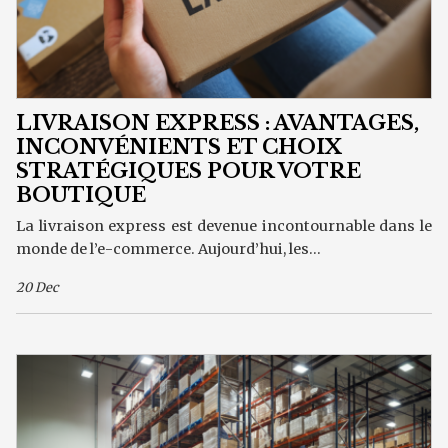
LIVRAISON EXPRESS : AVANTAGES,
INCONVÉNIENTS ET CHOIX
STRATÉGIQUES POUR VOTRE
BOUTIQUE
La livraison express est devenue incontournable dans le
monde de l’e-commerce. Aujourd’hui, les...
20 Dec