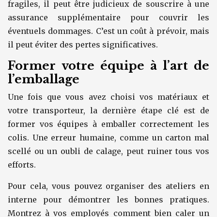
fragiles, il peut être judicieux de souscrire à une
assurance supplémentaire pour couvrir les
éventuels dommages. C’est un coût à prévoir, mais
il peut éviter des pertes significatives.
Former votre équipe à l’art de
l’emballage
Une fois que vous avez choisi vos matériaux et
votre transporteur, la dernière étape clé est de
former vos équipes à emballer correctement les
colis. Une erreur humaine, comme un carton mal
scellé ou un oubli de calage, peut ruiner tous vos
efforts.
Pour cela, vous pouvez organiser des ateliers en
interne pour démontrer les bonnes pratiques.
Montrez à vos employés comment bien caler un