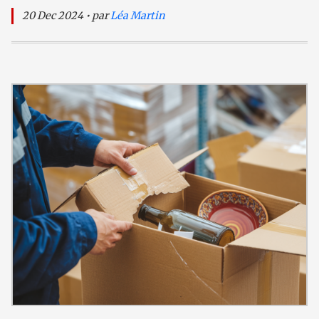
20 Dec 2024 • par
Léa Martin