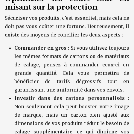
misant sur la protection
Sécuriser vos produits, c’est essentiel, mais cela ne
doit pas vous coûter une fortune. Heureusement, il
existe des moyens de concilier les deux aspects :
Commander en gros :
Si vous utilisez toujours
les mêmes formats de cartons ou de matériaux
de calage, pensez à commander ceux-ci en
grande quantité. Cela vous permettra de
bénéficier de tarifs dégressifs tout en
garantissant une uniformité dans vos envois.
Investir dans des cartons personnalisés :
Non seulement cela peut booster votre image
de marque, mais un carton bien ajusté aux
dimensions de vos produits réduit le besoin de
calage supplémentaire, ce qui diminue vos