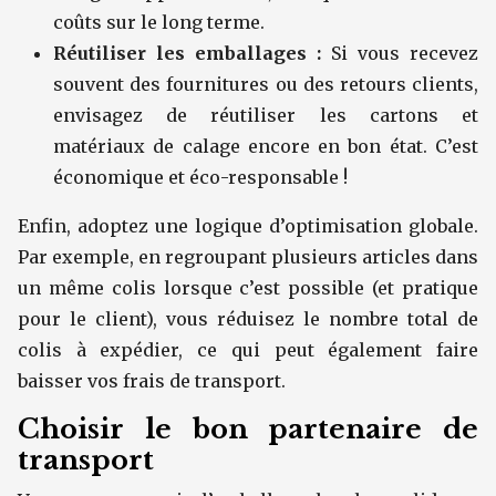
coûts sur le long terme.
Réutiliser les emballages :
Si vous recevez
souvent des fournitures ou des retours clients,
envisagez de réutiliser les cartons et
matériaux de calage encore en bon état. C’est
économique et éco-responsable !
Enfin, adoptez une logique d’optimisation globale.
Par exemple, en regroupant plusieurs articles dans
un même colis lorsque c’est possible (et pratique
pour le client), vous réduisez le nombre total de
colis à expédier, ce qui peut également faire
baisser vos frais de transport.
Choisir le bon partenaire de
transport