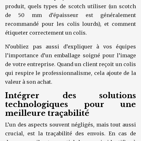
produit, quels types de scotch utiliser (un scotch
de 50 mm d’épaisseur est généralement
recommandé pour les colis lourds), et comment
étiqueter correctement un colis.
N’oubliez pas aussi d’expliquer à vos équipes
l’importance d’un emballage soigné pour l’image
de votre entreprise. Quand un client reçoit un colis
qui respire le professionnalisme, cela ajoute de la
valeur à son achat.
Intégrer des solutions
technologiques pour une
meilleure traçabilité
L’un des aspects souvent négligés, mais tout aussi
crucial, est la traçabilité des envois. En cas de