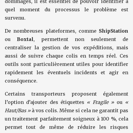
dommages, il est essentiel de pouvoir identifier à
quel moment du processus le problème est
survenu.
De nombreuses plateformes, comme
ShipStation
ou
Boxtal
, permettent non seulement de
centraliser la gestion de vos expéditions, mais
aussi de suivre chaque colis en temps réel. Ces
outils sont particulièrement utiles pour identifier
rapidement les éventuels incidents et agir en
conséquence.
Certains transporteurs proposent également
l’option d’ajouter des étiquettes
« Fragile »
ou
«
Haut/Bas »
à vos colis. Même si cela ne garantit pas
un traitement parfaitement soigneux à 100 %, cela
permet tout de même de réduire les risques