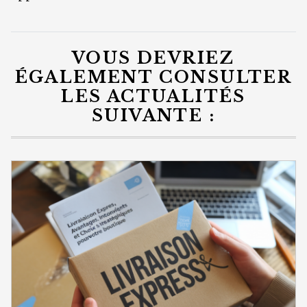
VOUS DEVRIEZ
ÉGALEMENT CONSULTER
LES ACTUALITÉS
SUIVANTE :