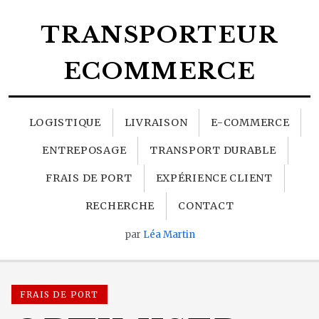
TRANSPORTEUR
ECOMMERCE
LOGISTIQUE
LIVRAISON
E-COMMERCE
ENTREPOSAGE
TRANSPORT DURABLE
FRAIS DE PORT
EXPÉRIENCE CLIENT
RECHERCHE
CONTACT
par
Léa Martin
FRAIS DE PORT