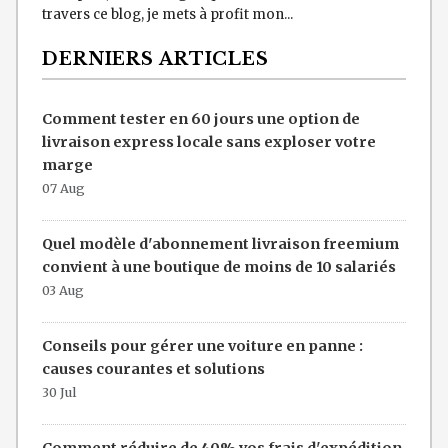
travers ce blog, je mets à profit mon...
DERNIERS ARTICLES
Comment tester en 60 jours une option de
livraison express locale sans exploser votre
marge
07 Aug
Quel modèle d'abonnement livraison freemium
convient à une boutique de moins de 10 salariés
03 Aug
Conseils pour gérer une voiture en panne :
causes courantes et solutions
30 Jul