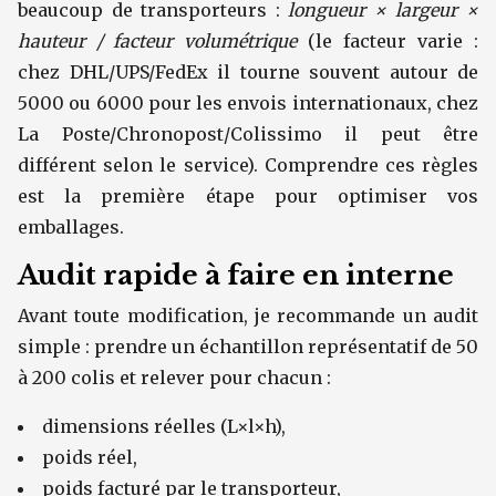
beaucoup de transporteurs :
longueur × largeur ×
hauteur / facteur volumétrique
(le facteur varie :
chez DHL/UPS/FedEx il tourne souvent autour de
5000 ou 6000 pour les envois internationaux, chez
La Poste/Chronopost/Colissimo il peut être
différent selon le service). Comprendre ces règles
est la première étape pour optimiser vos
emballages.
Audit rapide à faire en interne
Avant toute modification, je recommande un audit
simple : prendre un échantillon représentatif de 50
à 200 colis et relever pour chacun :
dimensions réelles (L×l×h),
poids réel,
poids facturé par le transporteur,