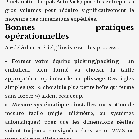
Plockmatic, Ranpak AutoPack) pour les entrepôts à
gros volumes peut réduire significativement la
moyenne des dimensions expédiées.
Bonnes pratiques
opérationnelles
Au-delà du matériel, j’insiste sur les process :
Former votre équipe picking/packing
: un
emballeur bien formé va choisir la taille
appropriée et optimiser le remplissage. Des règles
simples (ex : « choisit la plus petite boîte qui ferme
sans forcer ») aident beaucoup.
Mesure systématique
: installez une station de
mesure facile (règle, télémètre, ou systèmes
automatiques) pour que les dimensions réelles
soient toujours consignées dans votre WMS ou