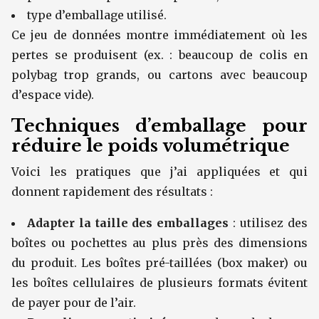
type d’emballage utilisé.
Ce jeu de données montre immédiatement où les
pertes se produisent (ex. : beaucoup de colis en
polybag trop grands, ou cartons avec beaucoup
d’espace vide).
Techniques d’emballage pour
réduire le poids volumétrique
Voici les pratiques que j’ai appliquées et qui
donnent rapidement des résultats :
Adapter la taille des emballages
: utilisez des
boîtes ou pochettes au plus près des dimensions
du produit. Les boîtes pré-taillées (box maker) ou
les boîtes cellulaires de plusieurs formats évitent
de payer pour de l’air.