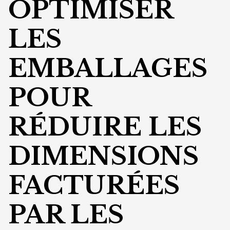
OPTIMISER
LES
EMBALLAGES
POUR
RÉDUIRE LES
DIMENSIONS
FACTURÉES
PAR LES