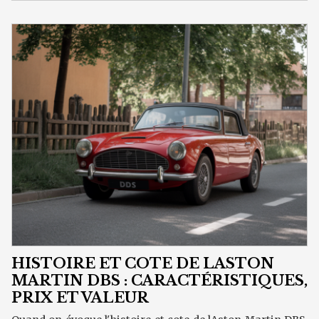
HISTOIRE ET COTE DE LASTON
MARTIN DBS : CARACTÉRISTIQUES,
PRIX ET VALEUR