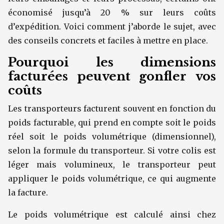
économisé jusqu’à 20 % sur leurs coûts
d’expédition. Voici comment j’aborde le sujet, avec
des conseils concrets et faciles à mettre en place.
Pourquoi les dimensions
facturées peuvent gonfler vos
coûts
Les transporteurs facturent souvent en fonction du
poids facturable, qui prend en compte soit le poids
réel soit le poids volumétrique (dimensionnel),
selon la formule du transporteur. Si votre colis est
léger mais volumineux, le transporteur peut
appliquer le poids volumétrique, ce qui augmente
la facture.
Le poids volumétrique est calculé ainsi chez