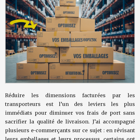
Réduire les dimensions facturées par les
transporteurs est l’un des leviers les plus
immédiats pour diminuer vos frais de port sans
sacrifier la qualité de livraison. J’ai accompagné
plusieurs e-commerçants sur ce sujet : en révisant
leurs emballages et leurs processus, certains ont