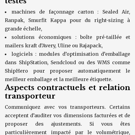
testés
machines de façonnage carton : Sealed Air,
Ranpak, Smurfit Kappa pour du right-sizing à
grande échelle,
solutions économiques : boîte pré-taillée et
mailers kraft d’Avery, Uline ou Rajapack,
logiciels : modules d’optimisation d’emballage
dans ShipStation, Sendcloud ou des WMS comme
ShipHero pour proposer automatiquement le
meilleur emballage et la meilleure étiquette.
Aspects contractuels et relation
transporteur
Communiquez avec vos transporteurs. Certains
acceptent d’auditer vos dimensions facturées et de
proposer des ajustements. Si vous êtes
particulièrement impacté par le volumétrique,