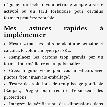
négocier un facteur volumétrique adapté à votre
activité ou un tarif forfaitaire pour certains
formats peut être rentable.
Mes astuces rapides à
implémenter
Mesurez tous les colis pendant une semaine et
calculez le volume moyen par SKU.
Remplacez les cartons trop grands par un
format intermédiaire ou un poly mailer.
Créez un guide visuel pour vos emballeurs avec
photos "bon / mauvais emballage".
Testez des solutions de remplissage gonflable
(Ranpak, Pregis) pour réduire l’épaisseur des
protections.
Intégrez la vérification des dimensions dans