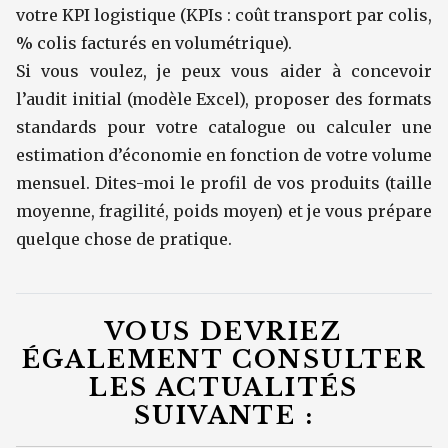
votre KPI logistique (KPIs : coût transport par colis,
% colis facturés en volumétrique).
Si vous voulez, je peux vous aider à concevoir
l’audit initial (modèle Excel), proposer des formats
standards pour votre catalogue ou calculer une
estimation d’économie en fonction de votre volume
mensuel. Dites-moi le profil de vos produits (taille
moyenne, fragilité, poids moyen) et je vous prépare
quelque chose de pratique.
VOUS DEVRIEZ
ÉGALEMENT CONSULTER
LES ACTUALITÉS
SUIVANTE :