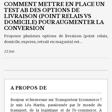
COMMENT METTRE EN PLACE UN
TEST AB DES OPTIONS DE
LIVRAISON (POINT RELAIS VS
DOMICILE) POUR AUGMENTER LA
CONVERSION
Proposer plusieurs options de livraison (point relais,
domicile, express, retrait en magasin) est...
22 Jun
A PROPOS DE
Bonjour et bienvenue sur Transporteur Ecommerce !
Je suis Léa Martin, passionnée par le monde du
transport, de la logistique et de l’e-commerce. À