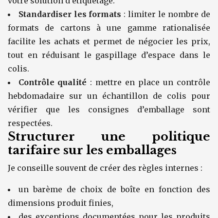
votre solution d’étiquetage.
Standardiser les formats
: limiter le nombre de
formats de cartons à une gamme rationalisée
facilite les achats et permet de négocier les prix,
tout en réduisant le gaspillage d’espace dans le
colis.
Contrôle qualité
: mettre en place un contrôle
hebdomadaire sur un échantillon de colis pour
vérifier que les consignes d’emballage sont
respectées.
Structurer une politique
tarifaire sur les emballages
Je conseille souvent de créer des règles internes :
un barème de choix de boîte en fonction des
dimensions produit finies,
des exceptions documentées pour les produits